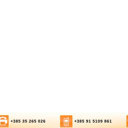
+385 35 265 026
+385 91 5109 861