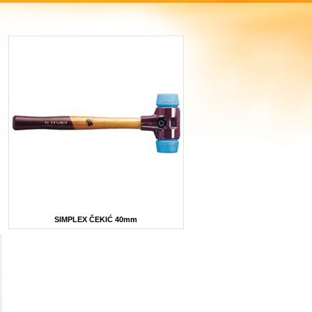
SIMPLEX ČEKIĆ 40mm